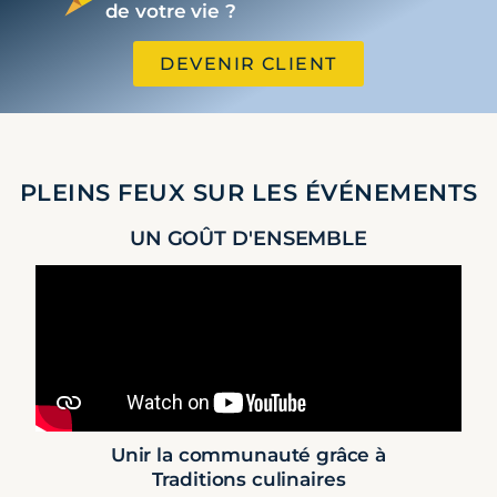
de votre vie ?
DEVENIR CLIENT
PLEINS FEUX SUR LES ÉVÉNEMENTS
UN GOÛT D'ENSEMBLE
Unir la communauté grâce à
Traditions culinaires