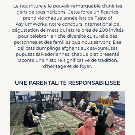
La nourriture a le pouvoir remarquable d'unir les
gens de tous horizons. Cette force unificatrice
prend vie chaque année lors de Taste of
AsylumWorks, notre concours international de
dégustation de mets qui attire près de 200 invités
pour célébrer la riche diversité culturelle des
personnes et des familles que nous servons. Des
délicats dumplings afghans aux savoureuses
pupusas salvadoriennes, chaque plat présenté
raconte une histoire significative de tradition,
d'héritage et de foyer.
UNE PARENTALITÉ RESPONSABILISÉE