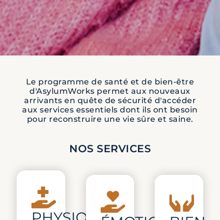
Le programme de santé et de bien-être
d'AsylumWorks permet aux nouveaux
arrivants en quête de sécurité d'accéder
aux services essentiels dont ils ont besoin
pour reconstruire une vie sûre et saine.
NOS SERVICES
PHYSIQUE