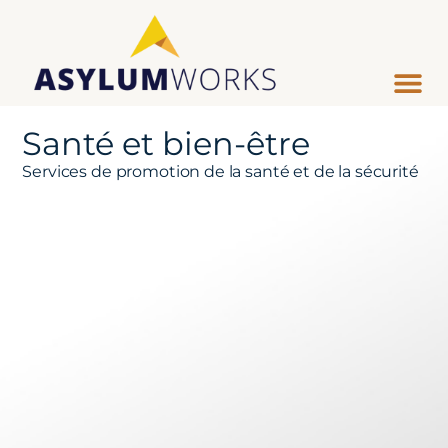
Santé et bien-être
Services de promotion de la santé et de la sécurité