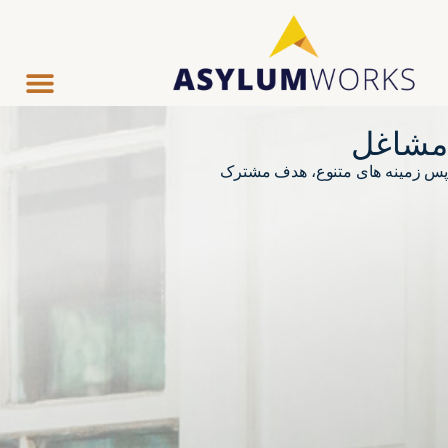
مشاغل
پس زمینه های متنوع، هدف مشترک