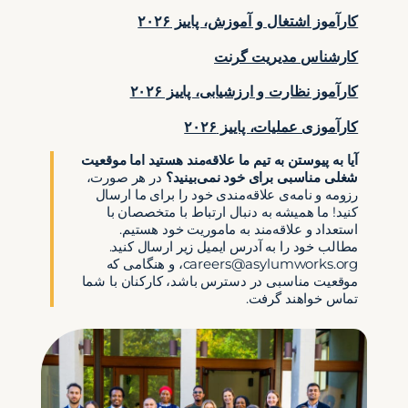
کارآموز اشتغال و آموزش، پاییز ۲۰۲۶
کارشناس مدیریت گرنت
کارآموز نظارت و ارزشیابی، پاییز ۲۰۲۶
کارآموزی عملیات، پاییز ۲۰۲۶
آیا به پیوستن به تیم ما علاقه‌مند هستید اما موقعیت
شغلی مناسبی برای خود نمی‌بینید؟
در هر صورت،
رزومه و نامه‌ی علاقه‌مندی خود را برای ما ارسال
کنید! ما همیشه به دنبال ارتباط با متخصصان با
استعداد و علاقه‌مند به ماموریت خود هستیم.
مطالب خود را به آدرس ایمیل زیر ارسال کنید.
careers@asylumworks.org
، و هنگامی که
موقعیت مناسبی در دسترس باشد، کارکنان با شما
تماس خواهند گرفت.