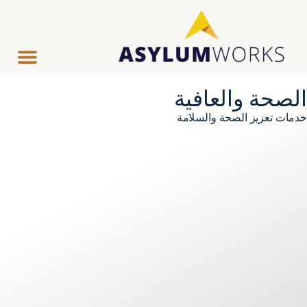
الصحة والعافية
خدمات تعزيز الصحة والسلامة